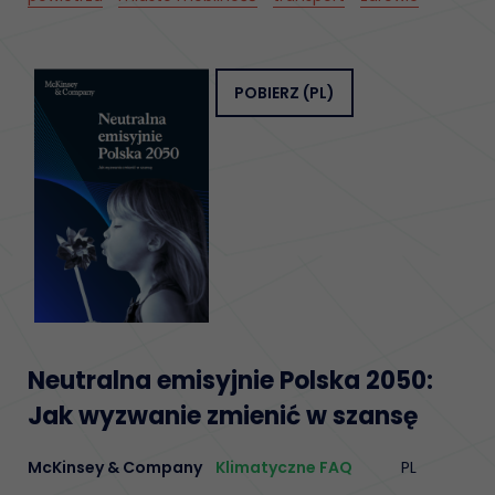
POBIERZ
(PL)
Neutralna emisyjnie Polska 2050:
Jak wyzwanie zmienić w szansę
McKinsey & Company
Klimatyczne FAQ
PL