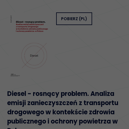
POBIERZ
(PL)
Diesel - rosnący problem. Analiza
emisji zanieczyszczeń z transportu
drogowego w kontekście zdrowia
publicznego i ochrony powietrza w