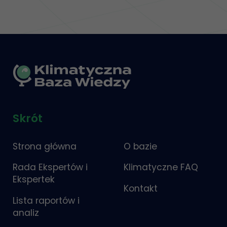
Skrót
Strona główna
O bazie
Rada Ekspertów i
Klimatyczne FAQ
Ekspertek
Kontakt
Lista raportów i
analiz