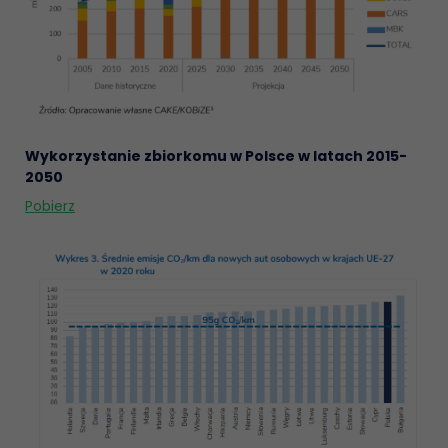
Wykorzystanie zbiorkomu w Polsce w latach 2015-
2050
Pobierz