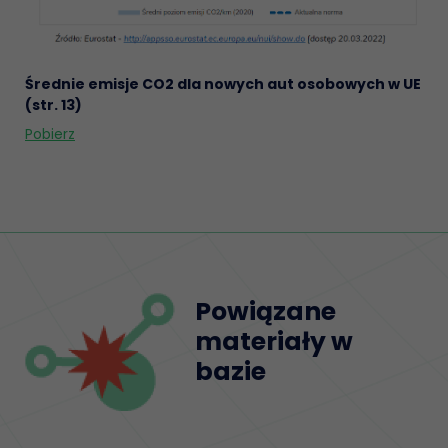
Średnie emisje CO2 dla nowych aut osobowych w UE
(str. 13)
Pobierz
Powiązane
materiały w
bazie