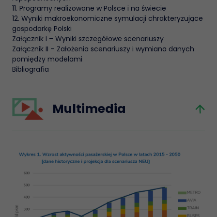
11. Programy realizowane w Polsce i na świecie
12. Wyniki makroekonomiczne symulacji chrakteryzujące
gospodarkę Polski
Załącznik I – Wyniki szczegółowe scenariuszy
Załącznik II – Założenia scenariuszy i wymiana danych
pomiędzy modelami
Bibliografia
Multimedia