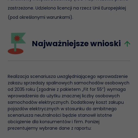
zastrzeżone. Udzielono licencji na rzecz Unii Europejskiej
(pod określonymi warunkami).
Najważniejsze wnioski
Realizacja scenariusza uwzględniającego wprowadzenie
zakazu sprzedaży spalinowych samochodów osobowych
od 2035 roku (zgodnie z pakietem „Fit for 55”) wymaga
wprowadzenia do użytku znacznej liczby osobowych
samochodów elektrycznych. Dodatkowy koszt zakupu
pojazdów elektrycznych w stosunku do ambitnego
scenariusza neutralności będzie stanowił istotne
obciążenie dla konsumentów i firm. Poniżej
prezentujemy wybrane dane z raportu: