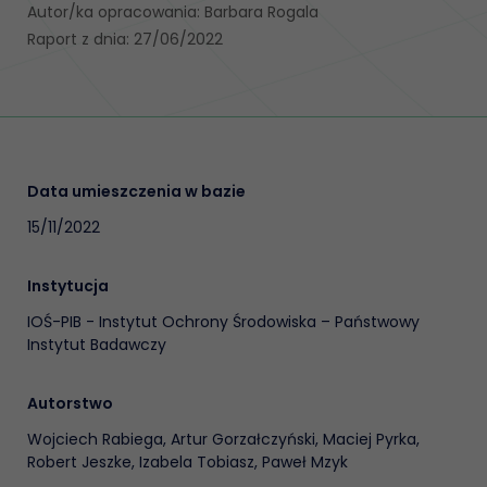
Autor/ka opracowania: Barbara Rogala
Raport z dnia: 27/06/2022
Data umieszczenia w bazie
15/11/2022
Instytucja
IOŚ-PIB - Instytut Ochrony Środowiska – Państwowy
Instytut Badawczy
Autorstwo
Wojciech Rabiega, Artur Gorzałczyński, Maciej Pyrka,
Robert Jeszke, Izabela Tobiasz, Paweł Mzyk