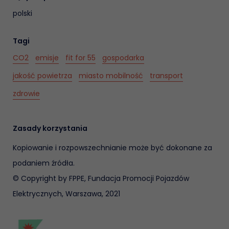
polski
Tagi
CO2
emisje
fit for 55
gospodarka
jakość powietrza
miasto mobilność
transport
zdrowie
Zasady korzystania
Kopiowanie i rozpowszechnianie może być dokonane za
podaniem źródła.
© Copyright by FPPE, Fundacja Promocji Pojazdów
Elektrycznych, Warszawa, 2021