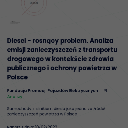
Diesel - rosnący problem. Analiza
emisji zanieczyszczeń z transportu
drogowego w kontekście zdrowia
publicznego i ochrony powietrza w
Polsce
Fundacja Promocji Pojazdów Elektrycznych
PL
Analizy
Samochody z silnikiem diesla jako jedno ze źródeł
zanieczyszczeń powietrza w Polsce
Raport z dnia: 10/02/2022