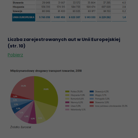
Liczba zarejestrowanych aut w Unii Europejskiej
(str. 10)
Pobierz