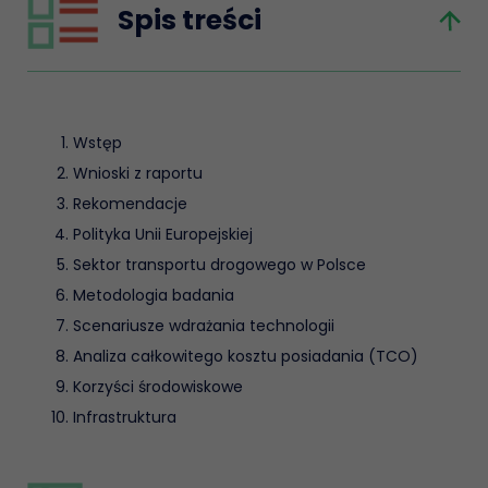
Spis treści
Wstęp
Wnioski z raportu
Rekomendacje
Polityka Unii Europejskiej
Sektor transportu drogowego w Polsce
Metodologia badania
Scenariusze wdrażania technologii
Analiza całkowitego kosztu posiadania (TCO)
Korzyści środowiskowe
Infrastruktura