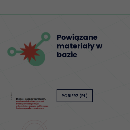
Powiązane
materiały w
bazie
POBIERZ
(PL)