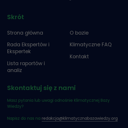
Skrót
Strona główna
O bazie
Rada Ekspertów i
Klimatyczne FAQ
Ekspertek
Kontakt
Lista raportów i
analiz
Skontaktuj się z nami
Masz pytania lub uwagi odnośnie Klimatycznej Bazy
Wiedzy?
Napisz do nas na
redakcja@klimatycznabazawiedzy.org