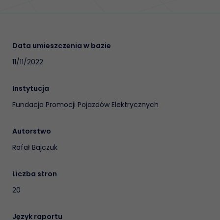
Data umieszczenia w bazie
11/11/2022
Instytucja
Fundacja Promocji Pojazdów Elektrycznych
Autorstwo
Rafał Bajczuk
Liczba stron
20
Język raportu