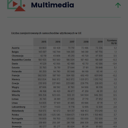
Multimedia