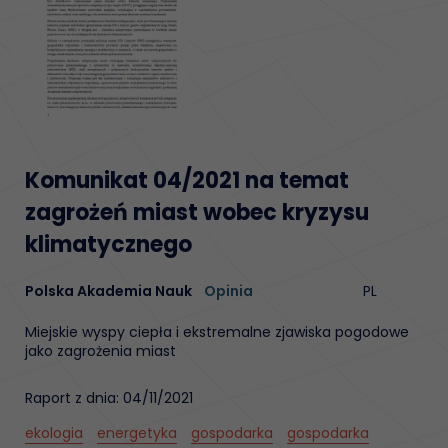
Komunikat 04/2021 na temat
zagrożeń miast wobec kryzysu
klimatycznego
Polska Akademia Nauk
Opinia
PL
Miejskie wyspy ciepła i ekstremalne zjawiska pogodowe
jako zagrożenia miast
Raport z dnia: 04/11/2021
ekologia
energetyka
gospodarka
gospodarka