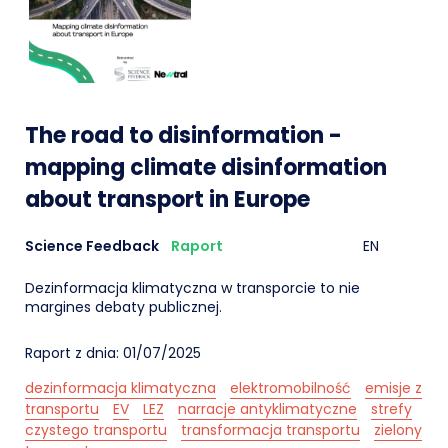
The road to disinformation -
mapping climate disinformation
about transport in Europe
Science Feedback
Raport
EN
Dezinformacja klimatyczna w transporcie to nie
margines debaty publicznej.
Raport z dnia: 01/07/2025
dezinformacja klimatyczna
elektromobilność
emisje z
transportu
EV
LEZ
narracje antyklimatyczne
strefy
czystego transportu
transformacja transportu
zielony