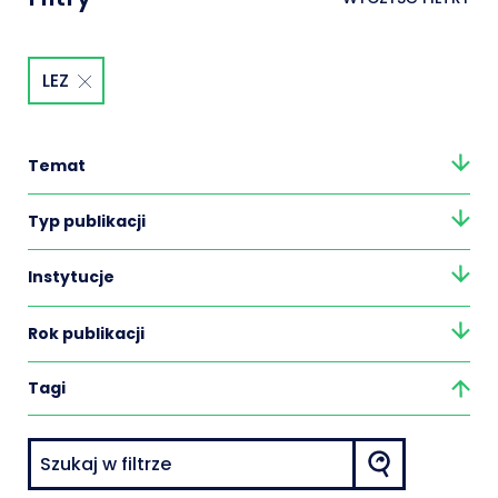
LEZ
Temat
Typ publikacji
Instytucje
Rok publikacji
Tagi