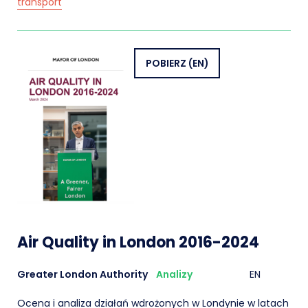
transport
POBIERZ
(EN)
Air Quality in London 2016-2024
Greater London Authority
Analizy
EN
Ocena i analiza działań wdrożonych w Londynie w latach