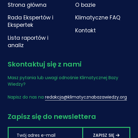
Strona główna
O bazie
Rada Ekspertów i
Klimatyczne FAQ
Ekspertek
Kontakt
Lista raportów i
analiz
Skontaktuj się z nami
Masz pytania lub uwagi odnośnie Klimatycznej Bazy
Wiedzy?
Napisz do nas na
redakcja@klimatycznabazawiedzy.org
Zapisz się do newslettera
ZAPISZ SIĘ