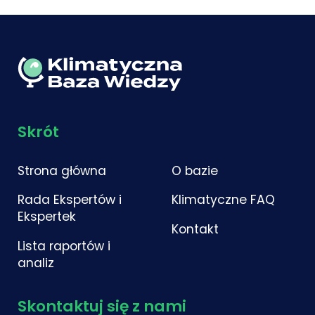
Skrót
Strona główna
O bazie
Rada Ekspertów i
Klimatyczne FAQ
Ekspertek
Kontakt
Lista raportów i
analiz
Skontaktuj się z nami