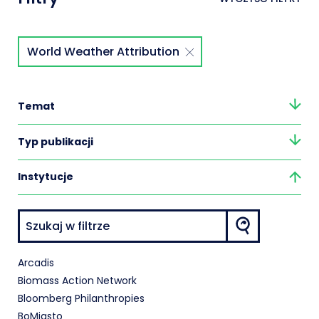
World Weather Attribution
Temat
Typ publikacji
Instytucje
Arcadis
Biomass Action Network
Bloomberg Philanthropies
BoMiasto