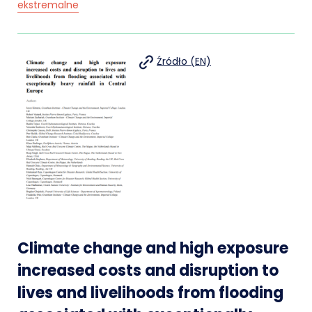
ekstremalne
Źródło (EN)
Climate change and high exposure
increased costs and disruption to
lives and livelihoods from flooding