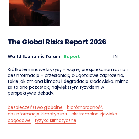
The Global Risks Report 2026
World Economic Forum
Raport
EN
Krótkoterminowe kryzysy – wojny, presja ekonomiczna i
dezinformacja – przesłaniają długofalowe zagrożenia,
takie jak zmiana klimatu i degradacja środowiska, mimo
że to one pozostają największym ryzykiem w
perspektywie dekady.
bezpieczeństwo globalne
bioróżnorodność
dezinformacja klimatyczna
ekstremalne zjawiska
pogodowe
ryzyka klimatyczne