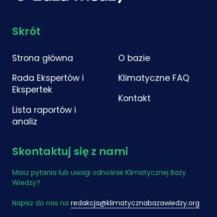
Skrót
Strona główna
O bazie
Rada Ekspertów i
Klimatyczne FAQ
Ekspertek
Kontakt
Lista raportów i
analiz
Skontaktuj się z nami
Masz pytania lub uwagi odnośnie Klimatycznej Bazy
Wiedzy?
Napisz do nas na
redakcja@klimatycznabazawiedzy.org