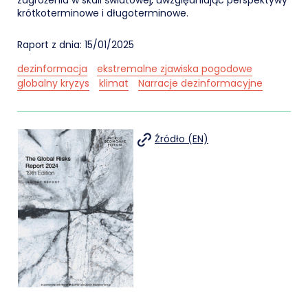
krótkoterminowe i długoterminowe.
Raport z dnia: 15/01/2025
dezinformacja
ekstremalne zjawiska pogodowe
globalny kryzys
klimat
Narracje dezinformacyjne
Źródło (EN)