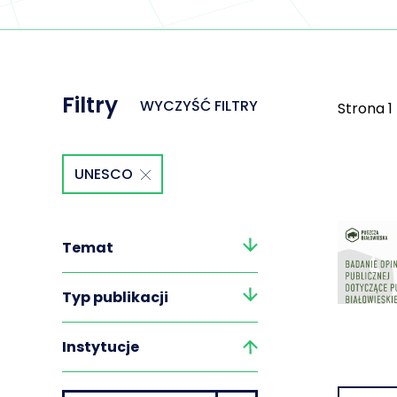
Filtry
WYCZYŚĆ FILTRY
Strona
1
UNESCO
Temat
Typ publikacji
Instytucje