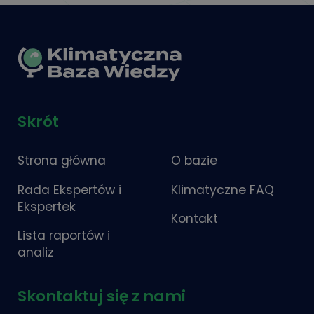
Skrót
Strona główna
O bazie
Rada Ekspertów i
Klimatyczne FAQ
Ekspertek
Kontakt
Lista raportów i
analiz
Skontaktuj się z nami