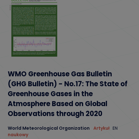
WMO Greenhouse Gas Bulletin
(GHG Bulletin) - No.17: The State of
Greenhouse Gases in the
Atmosphere Based on Global
Observations through 2020
World Meteorological Organization
Artykuł
EN
naukowy