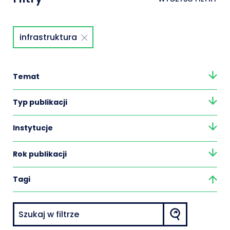
infrastruktura
Temat
Typ publikacji
Instytucje
Rok publikacji
Tagi