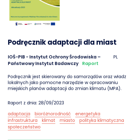
Podręcznik adaptacji dla miast
IOŚ-PIB - Instytut Ochrony Środowiska –
PL
Państwowy Instytut Badawczy
Raport
Podręcznik jest skierowany do samorządów oraz władz
lokalnych jako pomocne narzędzie w opracowaniu
miejskich planów adaptacji do zmian klimatu (MPA).
Raport z dnia: 28/09/2023
adaptacja
bioróżnorodność
energetyka
infrastruktura
klimat
miasto
polityka klimatyczna
społeczeństwo