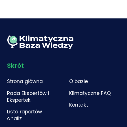
Skrót
Strona główna
O bazie
Rada Ekspertów i
Klimatyczne FAQ
Ekspertek
Kontakt
Lista raportów i
analiz