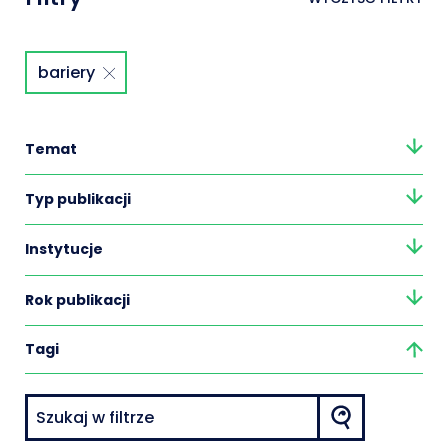
bariery
Temat
Typ publikacji
Instytucje
Rok publikacji
Tagi