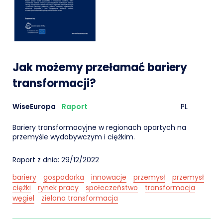
Jak możemy przełamać bariery
transformacji?
WiseEuropa
Raport
PL
Bariery transformacyjne w regionach opartych na
przemyśle wydobywczym i ciężkim.
Raport z dnia: 29/12/2022
bariery
gospodarka
innowacje
przemysł
przemysł
ciężki
rynek pracy
społeczeństwo
transformacja
węgiel
zielona transformacja