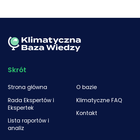
Skrót
Strona główna
O bazie
Rada Ekspertów i
Klimatyczne FAQ
Ekspertek
Kontakt
Lista raportów i
analiz