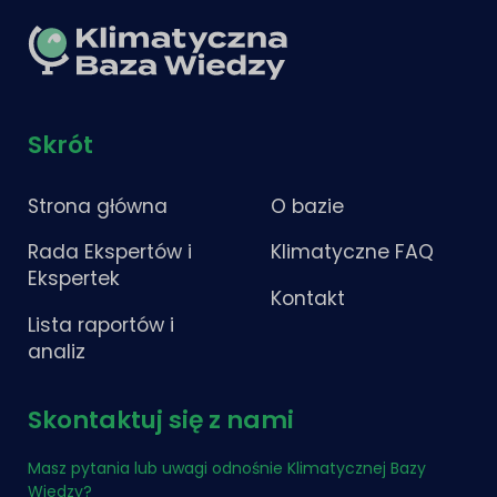
Skrót
Strona główna
O bazie
Rada Ekspertów i
Klimatyczne FAQ
Ekspertek
Kontakt
Lista raportów i
analiz
Skontaktuj się z nami
Masz pytania lub uwagi odnośnie Klimatycznej Bazy
Wiedzy?