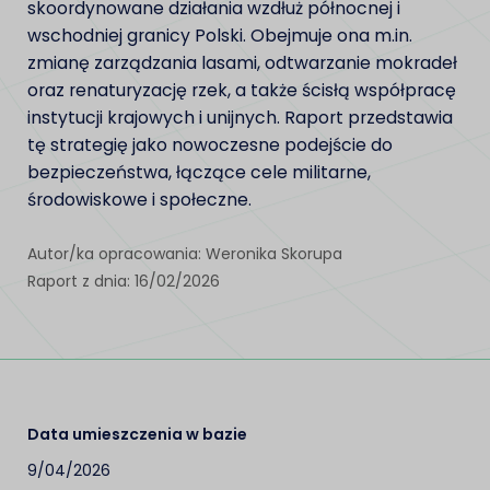
skoordynowane działania wzdłuż północnej i
wschodniej granicy Polski. Obejmuje ona m.in.
zmianę zarządzania lasami, odtwarzanie mokradeł
oraz renaturyzację rzek, a także ścisłą współpracę
instytucji krajowych i unijnych. Raport przedstawia
tę strategię jako nowoczesne podejście do
bezpieczeństwa, łączące cele militarne,
środowiskowe i społeczne.
Autor/ka opracowania: Weronika Skorupa
Raport z dnia: 16/02/2026
Data umieszczenia w bazie
9/04/2026