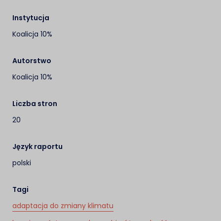
Instytucja
Koalicja 10%
Autorstwo
Koalicja 10%
Liczba stron
20
Język raportu
polski
Tagi
adaptacja do zmiany klimatu