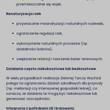
przemieszczanie się wojsk.
Renaturyzacja rzek
przywracanie meandryzacji i naturalnych rozlewisk,
ograniczenie regulacji rzek,
wykorzystanie naturalnych procesów (np.
działalności bobrów),
zwiększenie retencji i tworzenie barier terenowych.
Działania często niskokosztowe lub bezkosztowe
W wielu przypadkach realizacja Zielonej Tarczy Wschód
polega na ograniczeniu działań szkodliwych dla przyrody
(np. melioracji czy intensywnej gospodarki leśnej), co
oznacza, że działania te mogą być niskokosztowe lub
generować oszczędności.
Integracja z politykami UE i krajowymi