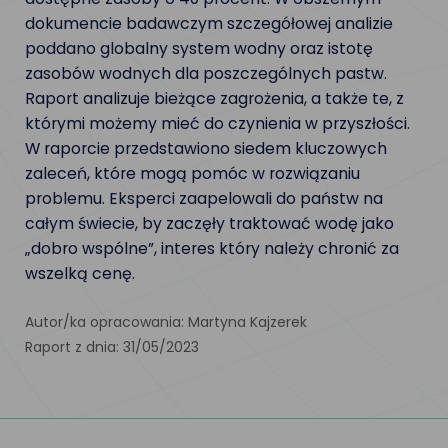
dokumencie badawczym szczegółowej analizie
poddano globalny system wodny oraz istotę
zasobów wodnych dla poszczególnych pastw.
Raport analizuje bieżące zagrożenia, a także te, z
którymi możemy mieć do czynienia w przyszłości.
W raporcie przedstawiono siedem kluczowych
zaleceń, które mogą pomóc w rozwiązaniu
problemu. Eksperci zaapelowali do państw na
całym świecie, by zaczęły traktować wodę jako
„dobro wspólne”, interes który należy chronić za
wszelką cenę.
Autor/ka opracowania: Martyna Kajzerek
Raport z dnia: 31/05/2023