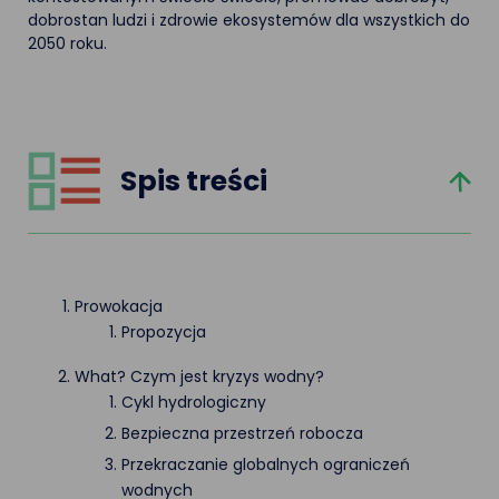
dobrostan ludzi i zdrowie ekosystemów dla wszystkich do
2050 roku.
Spis treści
Prowokacja
Propozycja
What? Czym jest kryzys wodny?
Cykl hydrologiczny
Bezpieczna przestrzeń robocza
Przekraczanie globalnych ograniczeń
wodnych