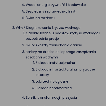
Woda, energia, żywność i środowisko
Bezpieczny i sprawiedliwy limit
Świat na rozdrożu
Why? Diagnozowanie kryzysu wodnego
Czynniki leżące u podstaw kryzysu wodnego i
bezpośrednie presje
Skutki i koszty zaniechania działań
Bariery na drodze do lepszego zarządzania
zasobami wodnymi
Blokada instytucjonalna
Blokada infrastrukturalna i prywatne
interesy
Luki technologiczne
Blokada behawioralna
Ścieżki transformacji i przejścia