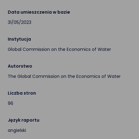
Data umieszczenia w bazie
31/05/2023
Instytucja
Global Commission on the Economics of Water
Autorstwo
The Global Commission on the Economics of Water
Liczba stron
96
Język raportu
angielski