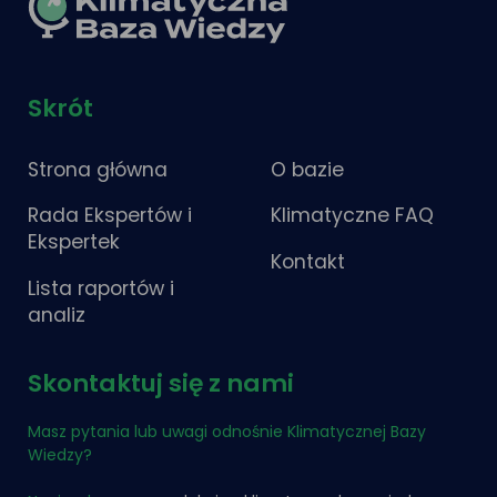
Skrót
Strona główna
O bazie
Rada Ekspertów i
Klimatyczne FAQ
Ekspertek
Kontakt
Lista raportów i
analiz
Skontaktuj się z nami
Masz pytania lub uwagi odnośnie Klimatycznej Bazy
Wiedzy?