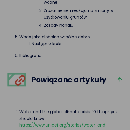
wodne
Zrozumienie i reakcja na zmiany w
użytkowaniu gruntów
Zasady handlu
Woda jako globalne wspólne dobro
Następne kroki
Bibliografia
Powiązane artykuły
Water and the global climate crisis: 10 things you
should know
https://www.unicef.org/stories/water-and-