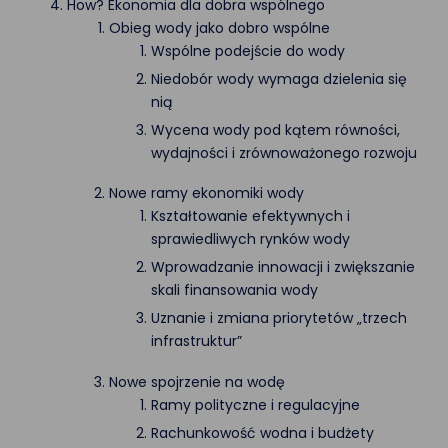
How? Ekonomia dla dobra wspólnego
Obieg wody jako dobro wspólne
Wspólne podejście do wody
Niedobór wody wymaga dzielenia się
nią
Wycena wody pod kątem równości,
wydajności i zrównoważonego rozwoju
Nowe ramy ekonomiki wody
Kształtowanie efektywnych i
sprawiedliwych rynków wody
Wprowadzanie innowacji i zwiększanie
skali finansowania wody
Uznanie i zmiana priorytetów „trzech
infrastruktur”
Nowe spojrzenie na wodę
Ramy polityczne i regulacyjne
Rachunkowość wodna i budżety