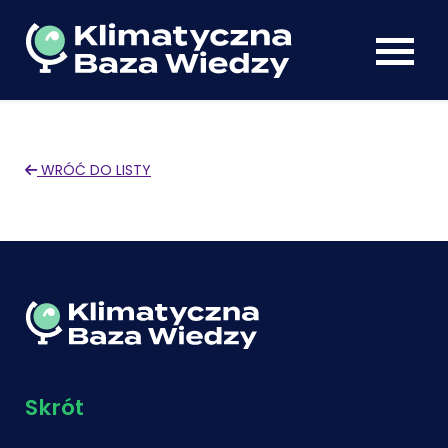
WRÓĆ DO LISTY
Skrót