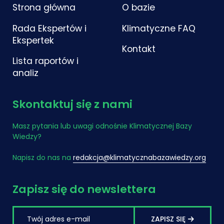
Strona główna
O bazie
Rada Ekspertów i
Klimatyczne FAQ
Ekspertek
Kontakt
Lista raportów i
analiz
Skontaktuj się z nami
Masz pytania lub uwagi odnośnie Klimatycznej Bazy
Wiedzy?
Napisz do nas na
redakcja@klimatycznabazawiedzy.org
Zapisz się do newslettera
ZAPISZ SIĘ