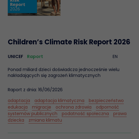
Children’s Climate Risk Report 2026
UNICEF
Raport
EN
Ponad miliard dzieci doświadcza jednocześnie wielu
nakładających się zagrożeń klimatycznych
Raport z dnia: 16/06/2026
adaptacja
adaptacja klimatyczna
bezpieczeństwo
edukacja
migracje
ochrona zdrowia
odporność
systemów publicznych
podatność społeczna
prawa
dziecka
zmiana klimatu