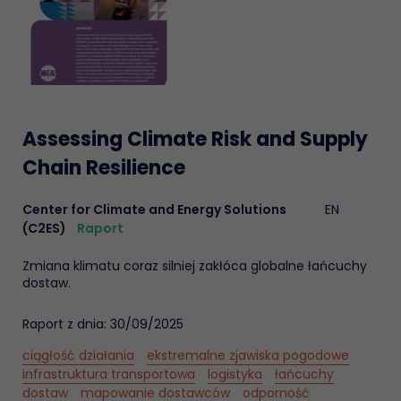
Assessing Climate Risk and Supply
Chain Resilience
Center for Climate and Energy Solutions
EN
(C2ES)
Raport
Zmiana klimatu coraz silniej zakłóca globalne łańcuchy
dostaw.
Raport z dnia: 30/09/2025
ciągłość działania
ekstremalne zjawiska pogodowe
infrastruktura transportowa
logistyka
łańcuchy
dostaw
mapowanie dostawców
odporność