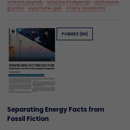
ochrona przyrody
sztuczna inteligencja
użytkowanie
gruntów
wysychanie gleb
zmiany oceaniczne
POBIERZ
(EN)
Separating Energy Facts from
Fossil Fiction