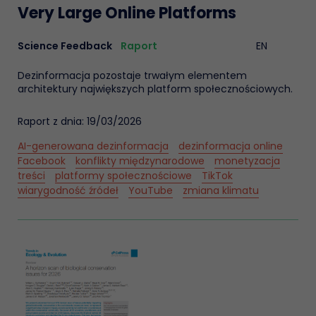
Very Large Online Platforms
Science Feedback
Raport
EN
Dezinformacja pozostaje trwałym elementem
architektury największych platform społecznościowych.
Raport z dnia: 19/03/2026
AI-generowana dezinformacja
dezinformacja online
Facebook
konflikty międzynarodowe
monetyzacja
treści
platformy społecznościowe
TikTok
wiarygodność źródeł
YouTube
zmiana klimatu