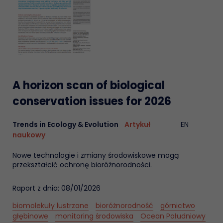
A horizon scan of biological
conservation issues for 2026
Trends in Ecology & Evolution
Artykuł
EN
naukowy
Nowe technologie i zmiany środowiskowe mogą
przekształcić ochronę bioróżnorodności.
Raport z dnia: 08/01/2026
biomolekuły lustrzane
bioróżnorodność
górnictwo
głębinowe
monitoring środowiska
Ocean Południowy