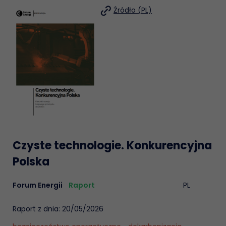
Źródło (PL)
Czyste technologie. Konkurencyjna
Polska
Forum Energii
Raport
PL
Raport z dnia: 20/05/2026