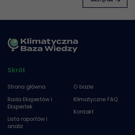
NASTĘPNA
Skrót
Strona główna
O bazie
Rada Ekspertów i
Klimatyczne FAQ
Ekspertek
Kontakt
Lista raportów i
analiz